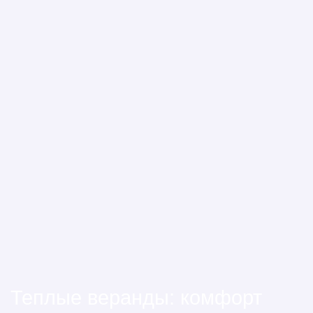
Теплые веранды: комфорт