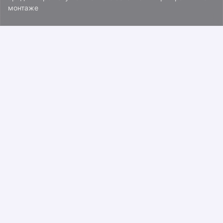
монтаже