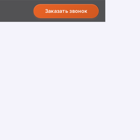
Заказать звонок