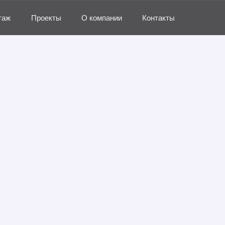
таж
Проекты
О компании
Контакты