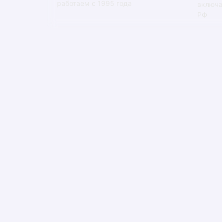
работаем с 1995 года
включа
РФ