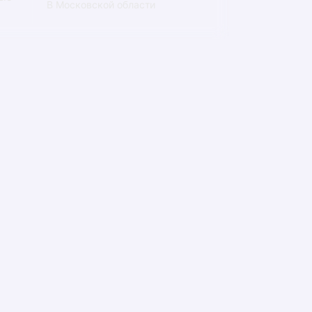
В Московской области