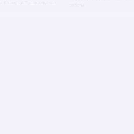
я Кремль и Правительство
работы