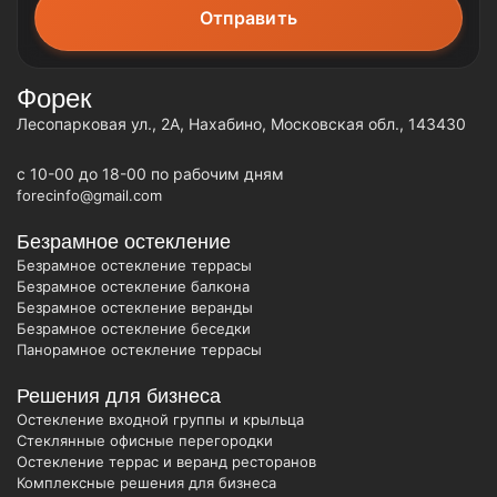
Форек
Лесопарковая ул., 2А, Нахабино, Московская обл., 143430
c 10-00 до 18-00 по рабочим дням
forecinfo@gmail.com
Безрамное остекление
Безрамное остекление террасы
Безрамное остекление балкона
Безрамное остекление веранды
Безрамное остекление беседки
Панорамное остекление террасы
Решения для бизнеса
Остекление входной группы и крыльца
Стеклянные офисные перегородки
Остекление террас и веранд ресторанов
Комплексные решения для бизнеса