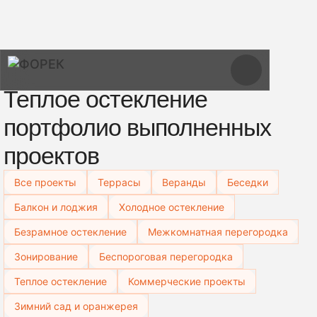
Теплое остекление
портфолио выполненных
проектов
Все проекты
Террасы
Веранды
Беседки
Балкон и лоджия
Холодное остекление
Безрамное остекление
Межкомнатная перегородка
Зонирование
Беспороговая перегородка
Теплое остекление
Коммерческие проекты
Зимний сад и оранжерея