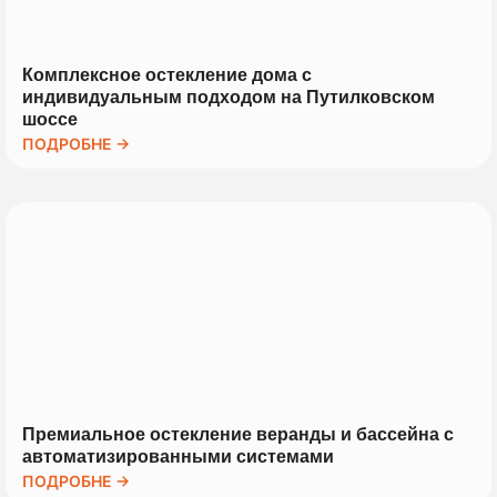
Комплексное остекление дома с
индивидуальным подходом на Путилковском
шоссе
ПОДРОБНЕ →
Премиальное остекление веранды и бассейна с
автоматизированными системами
ПОДРОБНЕ →