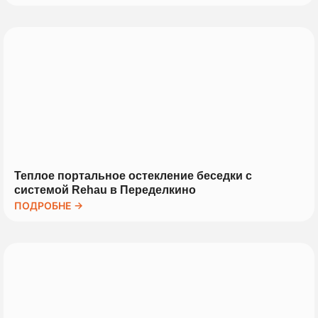
Теплое портальное остекление беседки с
системой Rehau в Переделкино
ПОДРОБНЕ →