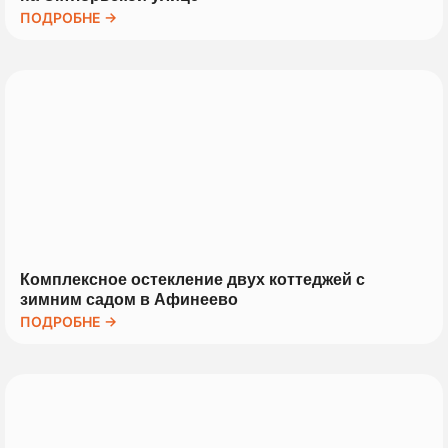
ПОДРОБНЕ →
Комплексное остекление двух коттеджей с
зимним садом в Афинеево
ПОДРОБНЕ →