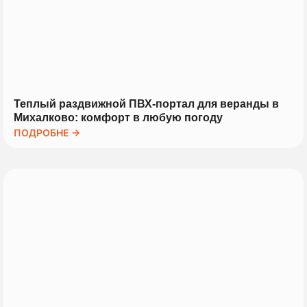
Теплый раздвижной ПВХ-портал для веранды в
Михалково: комфорт в любую погоду
ПОДРОБНЕ →