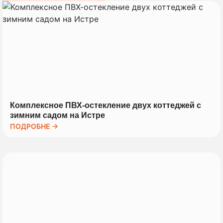
Комплексное ПВХ-остекление двух коттеджей с
зимним садом на Истре
ПОДРОБНЕ →