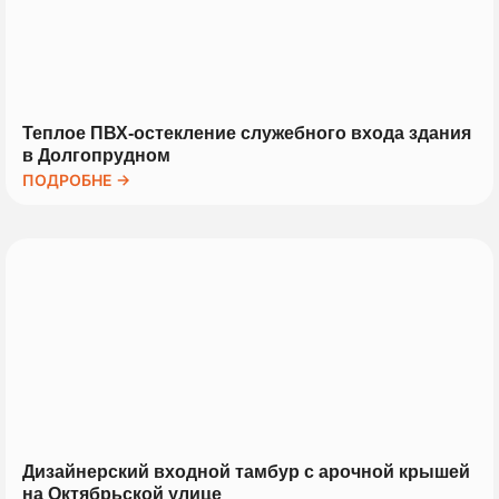
Теплое ПВХ-остекление служебного входа здания
в Долгопрудном
ПОДРОБНЕ →
Дизайнерский входной тамбур с арочной крышей
на Октябрьской улице