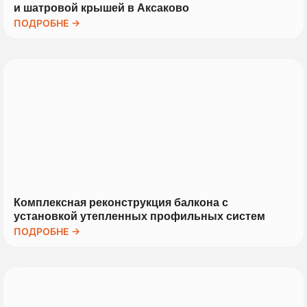
и шатровой крышей в Аксаково
ПОДРОБНЕ →
Комплексная реконструкция балкона с
установкой утепленных профильных систем
ПОДРОБНЕ →