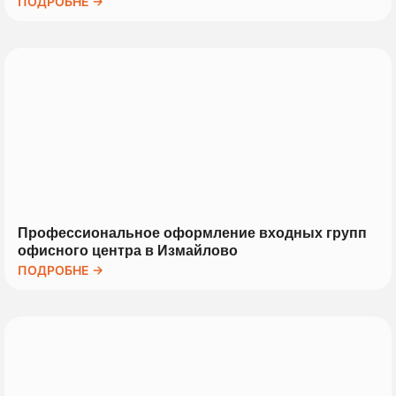
ПОДРОБНЕ →
Профессиональное оформление входных групп
офисного центра в Измайлово
ПОДРОБНЕ →