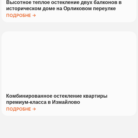
Высотное теплое остекление двух балконов в
историческом доме на Орликовом переулке
ПОДРОБНЕ →
Комбинированное остекление квартиры
премиум-класса в Измайлово
ПОДРОБНЕ →