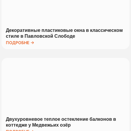
Декоративные пластиковые окна в классическом
стиле в Павловской Слободе
ПОДРОБНЕ →
Двухуровневое теплое остекление балконов в
коттедже у Медвежьих озёр