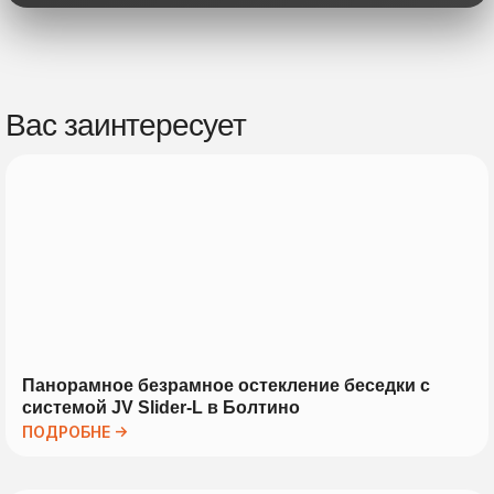
Вас заинтересует
Панорамное безрамное остекление беседки с
системой JV Slider-L в Болтино
ПОДРОБНЕ →