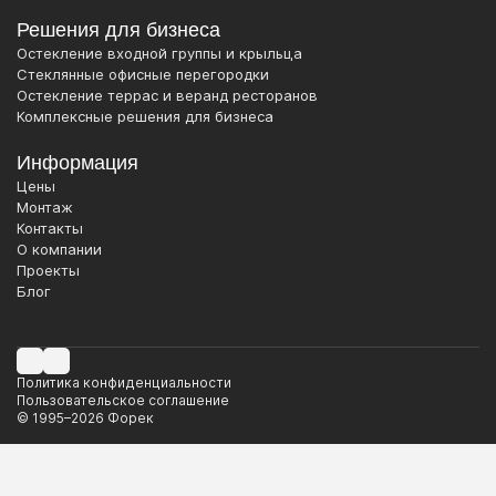
Решения для бизнеса
Остекление входной группы и крыльца
Стеклянные офисные перегородки
Остекление террас и веранд ресторанов
Комплексные решения для бизнеса
Информация
Цены
Монтаж
Контакты
О компании
Проекты
Блог
Политика конфиденциальности
Пользовательское соглашение
© 1995–2026
Форек