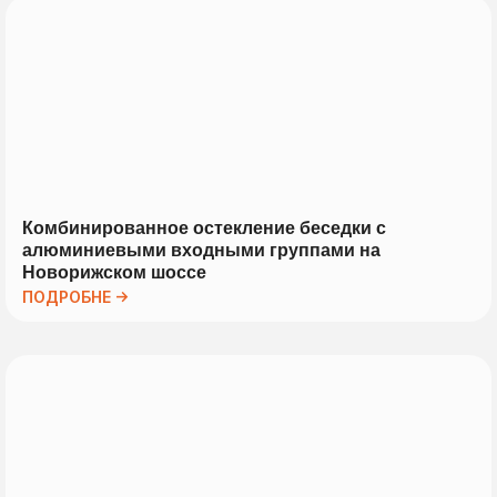
Комбинированное остекление беседки с
алюминиевыми входными группами на
Новорижском шоссе
ПОДРОБНЕ →