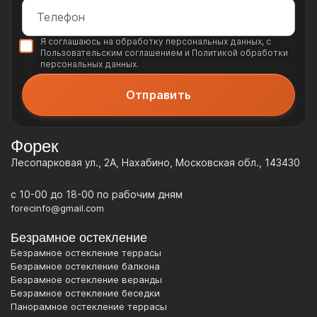
Я соглашаюсь на обработку
персональных данных
, с
Пользовательским соглашением
и
Политикой обработки
персональных данных
.
Форек
Лесопарковая ул., 2А, Нахабино, Московская обл., 143430
c 10-00 до 18-00 по рабочим дням
forecinfo@gmail.com
Безрамное остекление
Безрамное остекление террасы
Безрамное остекление балкона
Безрамное остекление веранды
Безрамное остекление беседки
Панорамное остекление террасы