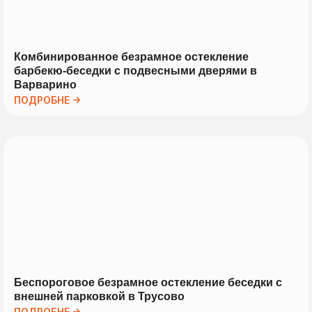
Комбинированное безрамное остекление
барбекю-беседки с подвесными дверями в
Варварино
ПОДРОБНЕ →
Беспороговое безрамное остекление беседки с
внешней парковкой в Трусово
ПОДРОБНЕ →