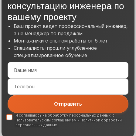
консультацию инженера по
вашему проекту
Ваш проект ведет профессиональный инженер,
а не менеджер по продажам
Монтажники с опытом работы от 5 лет
Специалисты прошли углубленное
специализированное обучение
Я соглашаюсь на обработку
персональных данных
, с
Пользовательским соглашением
и
Политикой обработки
персональных данных
.