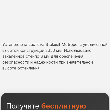
Установлена система Stakusit Metropol с увеличенной
высотой конструкции 2650 мм. Использовано
закаленное стекло 8 мм для обеспечения
безопасности и надежности при значительной
высоте остекления.
Получите
бесплатную