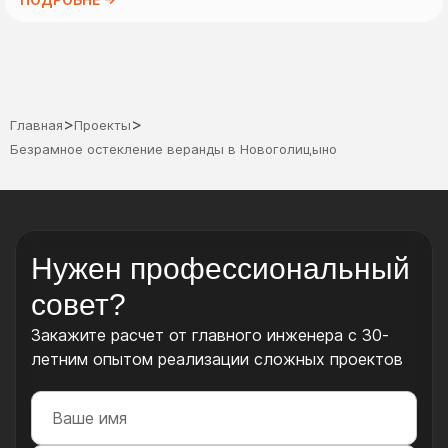
>
>
Главная
Проекты
Безрамное остекление веранды в Новоголицыно
Нужен профессиональный
совет?
Закажите расчет от главного инженера с 30-
летним опытом реализации сложных проектов