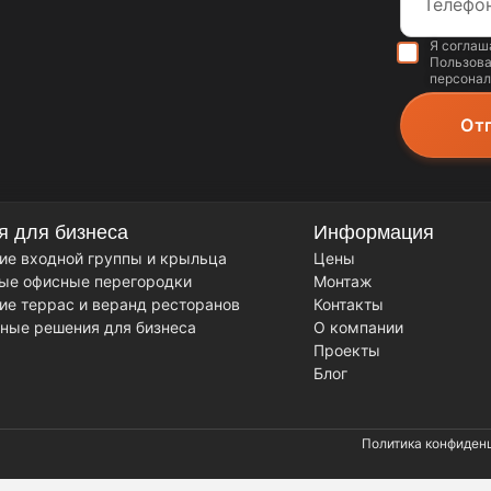
Я соглаш
Пользова
персонал
я для бизнеса
Информация
ие входной группы и крыльца
Цены
ые офисные перегородки
Монтаж
ие террас и веранд ресторанов
Контакты
ные решения для бизнеса
О компании
Проекты
Блог
Политика конфиден