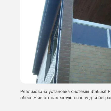
Реализована установка системы Stakusit 
обеспечивает надежную основу для безра