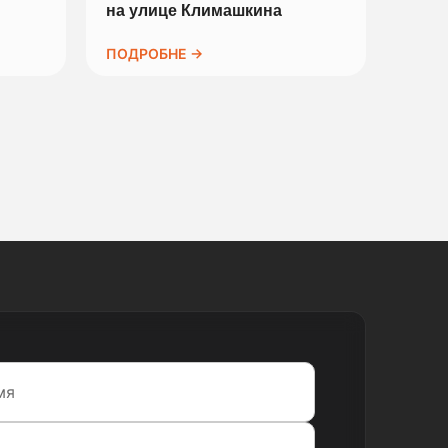
на улице Климашкина
ПОДРОБНЕ →