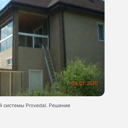
й системы Provedal. Решение