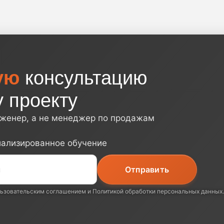
ую
консультацию
 проекту
нженер, а не менеджер по продажам
иализированное обучение
ьзовательским соглашением
и
Политикой обработки персональных данных
.