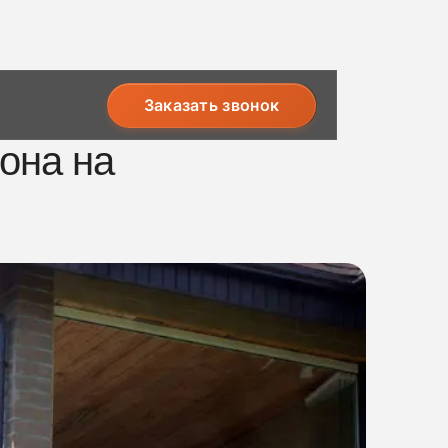
Заказать звонок
она на