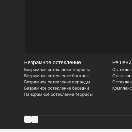
Безрамное остекление
Решени
Безрамное остекление террасы
Остеклен
Безрамное остекление балкона
Стеклянн
Безрамное остекление веранды
Остеклен
Безрамное остекление беседки
Комплекс
Панорамное остекление террасы