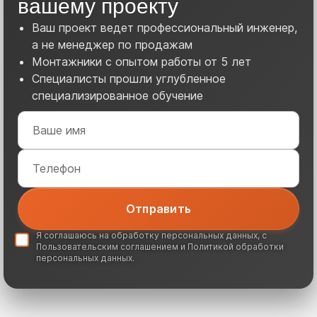
вашему проекту
Ваш проект ведет профессиональный инженер,
а не менеджер по продажам
Монтажники с опытом работы от 5 лет
Специалисты прошли углубленное
специализированное обучение
Я соглашаюсь на обработку
персональных данных
, с
Пользовательским соглашением
и
Политикой обработки
персональных данных
.