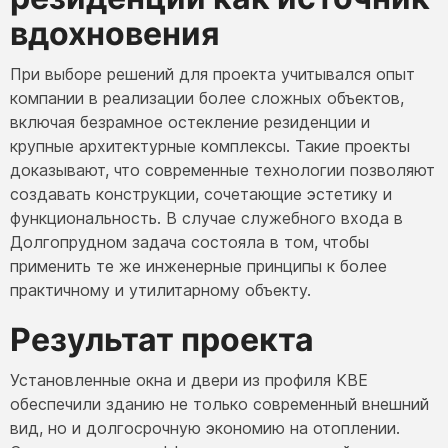
вдохновения
При выборе решений для проекта учитывался опыт
компании в реализации более сложных объектов,
включая безрамное остекление резиденции и
крупные архитектурные комплексы. Такие проекты
доказывают, что современные технологии позволяют
создавать конструкции, сочетающие эстетику и
функциональность. В случае служебного входа в
Долгопрудном задача состояла в том, чтобы
применить те же инженерные принципы к более
практичному и утилитарному объекту.
Результат проекта
Установленные окна и двери из профиля KBE
обеспечили зданию не только современный внешний
вид, но и долгосрочную экономию на отоплении.