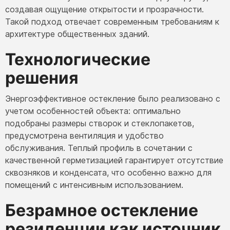
создавая ощущение открытости и прозрачности.
Такой подход отвечает современным требованиям к
архитектуре общественных зданий.
Технологические
решения
Энергоэффективное остекление было реализовано с
учетом особенностей объекта: оптимально
подобраны размеры створок и стеклопакетов,
предусмотрена вентиляция и удобство
обслуживания. Теплый профиль в сочетании с
качественной герметизацией гарантирует отсутствие
сквозняков и конденсата, что особенно важно для
помещений с интенсивным использованием.
Безрамное остекление
резиденции как источник