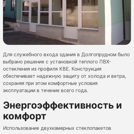
Для служебного входа здания в Долгопрудном было
выбрано решение с установкой теплого ПВХ-
остекления из профиля KBE. Конструкция
обеспечивает надежную защиту от холода и ветра,
сохраняя при этом комфортные условия
эксплуатации в течение всего года.
Энергоэффективность и
комфорт
Использование двухкамерных стеклопакетов