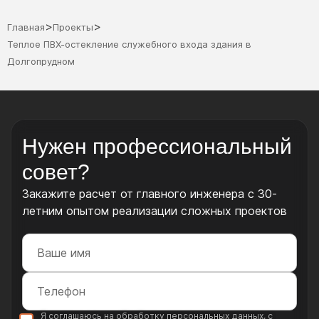
>
>
Главная
Проекты
Теплое ПВХ-остекление служебного входа здания в
Долгопрудном
Нужен профессиональный
совет?
Закажите расчет от главного инженера с 30-
летним опытом реализации сложных проектов
Я соглашаюсь на обработку
персональных данных
, с