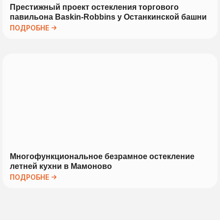
Престижный проект остекления торгового
павильона Baskin-Robbins у Останкинской башни
ПОДРОБНЕ →
Многофункциональное безрамное остекление
летней кухни в Мамоново
ПОДРОБНЕ →