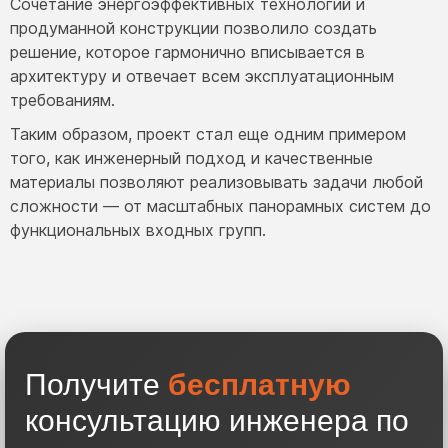
Сочетание энергоэффективных технологий и
продуманной конструкции позволило создать
решение, которое гармонично вписывается в
архитектуру и отвечает всем эксплуатационным
требованиям.
Таким образом, проект стал еще одним примером
того, как инженерный подход и качественные
материалы позволяют реализовывать задачи любой
сложности — от масштабных панорамных систем до
функциональных входных групп.
Получите
бесплатную
консультацию инженера по