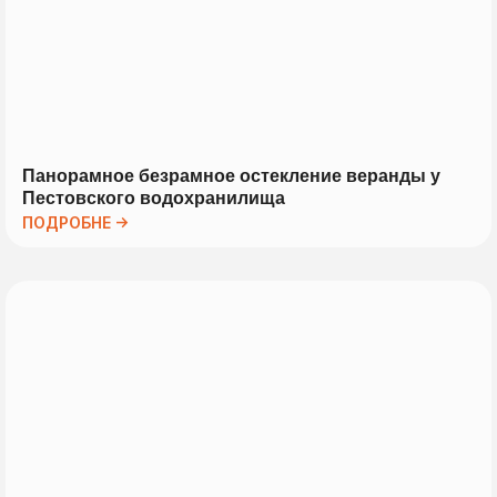
Панорамное безрамное остекление веранды у
Пестовского водохранилища
ПОДРОБНЕ →