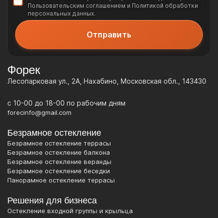
Пользовательским соглашением
и
Политикой обработки
персональных данных
.
Форек
Лесопарковая ул., 2А, Нахабино, Московская обл., 143430
c 10-00 до 18-00 по рабочим дням
forecinfo@gmail.com
Безрамное остекление
Безрамное остекление террасы
Безрамное остекление балкона
Безрамное остекление веранды
Безрамное остекление беседки
Панорамное остекление террасы
Решения для бизнеса
Остекление входной группы и крыльца