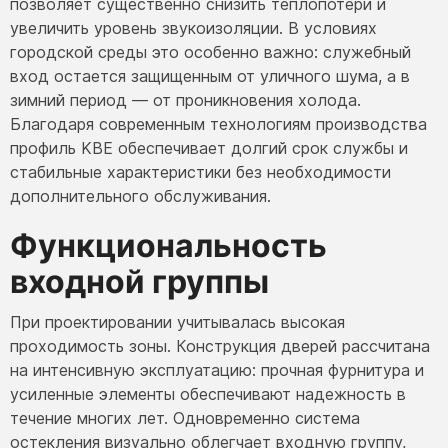
позволяет существенно снизить теплопотери и
увеличить уровень звукоизоляции. В условиях
городской среды это особенно важно: служебный
вход остается защищенным от уличного шума, а в
зимний период — от проникновения холода.
Благодаря современным технологиям производства
профиль KBE обеспечивает долгий срок службы и
стабильные характеристики без необходимости
дополнительного обслуживания.
Функциональность
входной группы
При проектировании учитывалась высокая
проходимость зоны. Конструкция дверей рассчитана
на интенсивную эксплуатацию: прочная фурнитура и
усиленные элементы обеспечивают надежность в
течение многих лет. Одновременно система
остекления визуально облегчает входную группу,