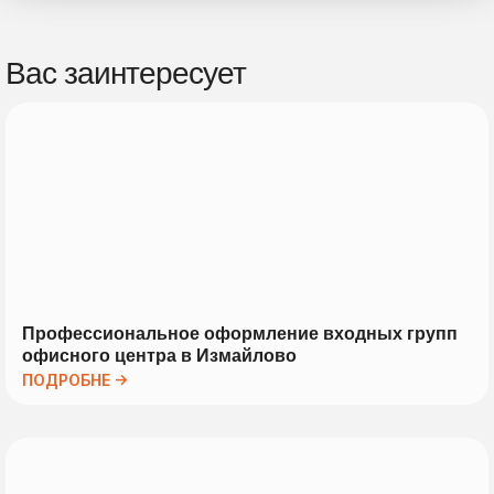
Вас заинтересует
Профессиональное оформление входных групп
офисного центра в Измайлово
ПОДРОБНЕ →