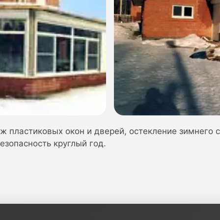
ж пластиковых окон и дверей, остекление зимнего с
езопасность круглый год.