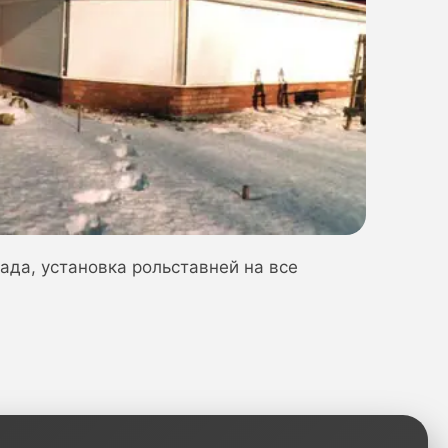
ада, установка рольставней на все