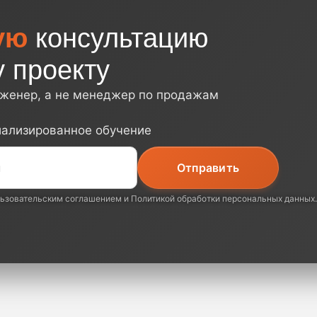
ую
консультацию
 проекту
нженер, а не менеджер по продажам
иализированное обучение
ьзовательским соглашением
и
Политикой обработки персональных данных
.