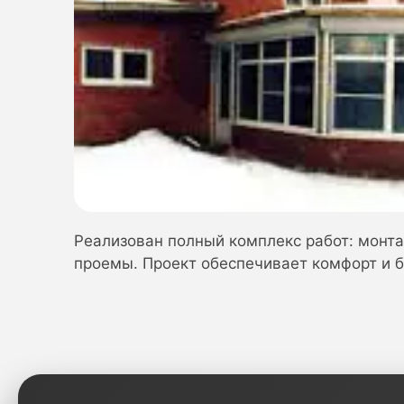
Реализован полный комплекс работ: монта
проемы. Проект обеспечивает комфорт и б