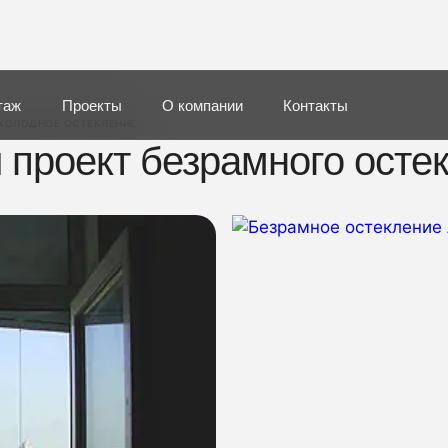
таж
Проекты
О компании
Контакты
ХОЛОДНОЕ ОСТЕКЛЕНИЕ
 проект безрамного остек