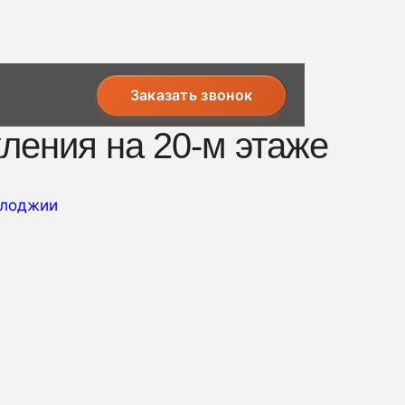
Заказать звонок
ления на 20-м этаже