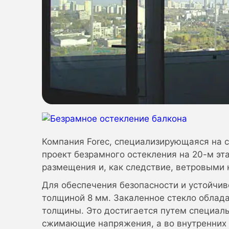
Компания Forec, специализирующаяся на 
проект безрамного остекления на 20-м эт
размещения и, как следствие, ветровыми 
Для обеспечения безопасности и устойчи
толщиной 8 мм. Закаленное стекло облада
толщины. Это достигается путем специаль
сжимающие напряжения, а во внутренних 