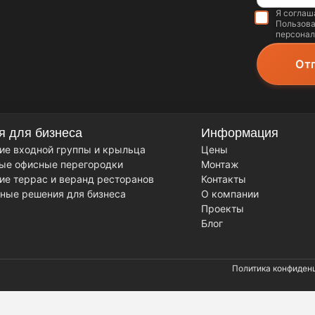
Я соглаш
Пользова
персонал
я для бизнеса
Информация
ие входной группы и крыльца
Цены
ые офисные перегородки
Монтаж
ие террас и веранд ресторанов
Контакты
ные решения для бизнеса
О компании
Проекты
Блог
Политика конфиден