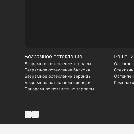
Безрамное остекление
Решени
Безрамное остекление террасы
Остеклен
Безрамное остекление балкона
Стеклянн
Безрамное остекление веранды
Остеклен
Безрамное остекление беседки
Комплекс
Панорамное остекление террасы