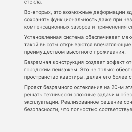
стекла.
Во-вторых, это возможные деформации зд
сохранять функциональность даже при нез
компенсационных зазоров и применения с
Установленная система обеспечивает макс
такой высоты открываются впечатляющие в
преимуществом высотного проживания.
Безрамная конструкция создает эффект о
городским пейзажем. Это не только обесп
пространство квартиры, делая его более 
Проект безрамного остекления на 20-м эт
решать технически сложные задачи и обес
эксплуатации. Реализованное решение соч
безопасности, что полностью соответству