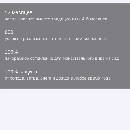
12 месяцев
использования вместо традиционных 4-5 месяцев
600+
успешно реализованных проектов зимних беседок
100%
панорамное остекление для максимального вида на сад
100% защита
от холода, ветра, снега и дождя в любое время года