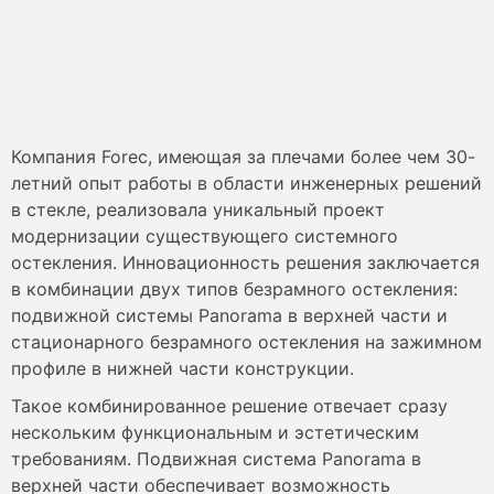
Компания Forec, имеющая за плечами более чем 30-
летний опыт работы в области инженерных решений
в стекле, реализовала уникальный проект
модернизации существующего системного
остекления. Инновационность решения заключается
в комбинации двух типов безрамного остекления:
подвижной системы Panorama в верхней части и
стационарного безрамного остекления на зажимном
профиле в нижней части конструкции.
Такое комбинированное решение отвечает сразу
нескольким функциональным и эстетическим
требованиям. Подвижная система Panorama в
верхней части обеспечивает возможность