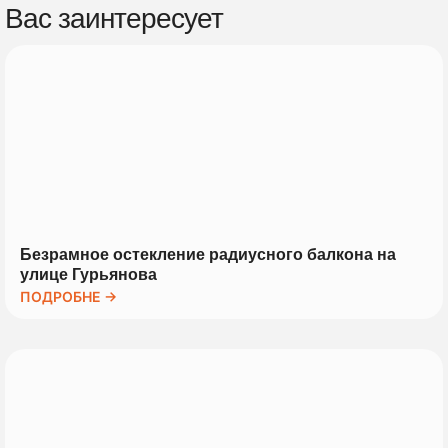
Вас заинтересует
Безрамное остекление радиусного балкона на
улице Гурьянова
ПОДРОБНЕ →