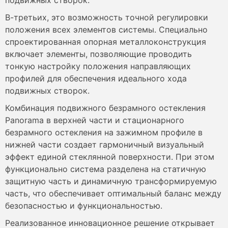
подвижных створок.
В-третьих, это возможность точной регулировки
положения всех элементов системы. Специально
спроектированная опорная металлоконструкция
включает элементы, позволяющие проводить
тонкую настройку положения направляющих
профилей для обеспечения идеального хода
подвижных створок.
Комбинация подвижного безрамного остекления
Panorama в верхней части и стационарного
безрамного остекления на зажимном профиле в
нижней части создает гармоничный визуальный
эффект единой стеклянной поверхности. При этом
функционально система разделена на статичную
защитную часть и динамичную трансформируемую
часть, что обеспечивает оптимальный баланс между
безопасностью и функциональностью.
Реализованное инновационное решение открывает