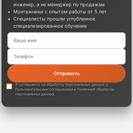
инженер, а не менеджер по продажам
Монтажники с опытом работы от 5 лет
Специалисты прошли углубленное
специализированное обучение
Я соглашаюсь на обработку
персональных данных
, с
Пользовательским соглашением
и
Политикой обработки
персональных данных
.