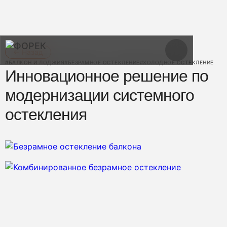
← Назад
#БАЛКОН И ЛОДЖИЯ
#БЕЗРАМНОЕ ОСТЕКЛЕНИЕ
#ХОЛОДНОЕ ОСТЕКЛЕНИЕ
Инновационное решение по
модернизации системного
остекления