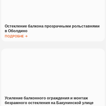
Остекление балкона прозрачными рольставнями
в Оболдино
ПОДРОБНЕ →
Усиление балконного ограждения и монтаж
безрамного остекления на Бакунинской улице