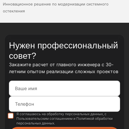
Инновационное решение по модернизации системного
остекления
Нужен профессиональный
совет?
Закажите расчет от главного инженера с 30-
летним опытом реализации сложных проектов
Я соглашаюсь на обработку
персональных данных
, с
Пользовательским соглашением
и
Политикой обработки
персональных данных
.