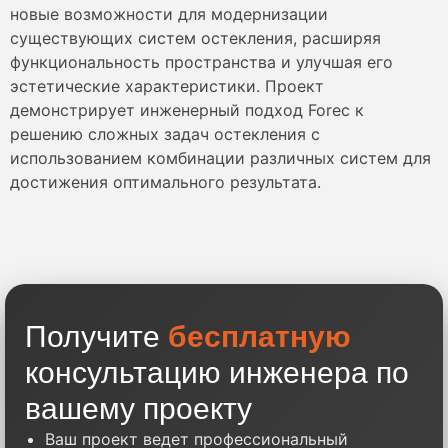
новые возможности для модернизации
существующих систем остекления, расширяя
функциональность пространства и улучшая его
эстетические характеристики. Проект
демонстрирует инженерный подход Forec к
решению сложных задач остекления с
использованием комбинации различных систем для
достижения оптимального результата.
Получите
бесплатную
консультацию инженера по
вашему проекту
Ваш проект ведет профессиональный