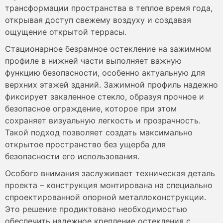
трансформации пространства в теплое время года,
открывая доступ свежему воздуху и создавая
ощущение открытой террасы.
Стационарное безрамное остекление на зажимном
профиле в нижней части выполняет важную
функцию безопасности, особенно актуальную для
верхних этажей зданий. Зажимной профиль надежно
фиксирует закаленное стекло, образуя прочное и
безопасное ограждение, которое при этом
сохраняет визуальную легкость и прозрачность.
Такой подход позволяет создать максимально
открытое пространство без ущерба для
безопасности его использования.
Особого внимания заслуживает техническая деталь
проекта – конструкция монтирована на специально
спроектированной опорной металлоконструкции.
Это решение продиктовано необходимостью
обеспечить надежное крепление остекления с