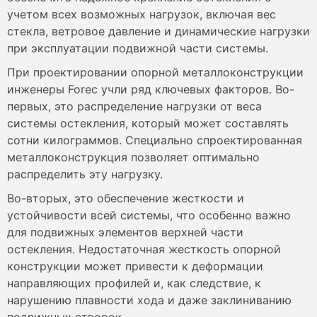
учетом всех возможных нагрузок, включая вес
стекла, ветровое давление и динамические нагрузки
при эксплуатации подвижной части системы.
При проектировании опорной металлоконструкции
инженеры Forec учли ряд ключевых факторов. Во-
первых, это распределение нагрузки от веса
системы остекления, который может составлять
сотни килограммов. Специально спроектированная
металлоконструкция позволяет оптимально
распределить эту нагрузку.
Во-вторых, это обеспечение жесткости и
устойчивости всей системы, что особенно важно
для подвижных элементов верхней части
остекления. Недостаточная жесткость опорной
конструкции может привести к деформации
направляющих профилей и, как следствие, к
нарушению плавности хода и даже заклиниванию