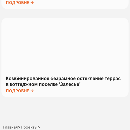
ПОДРОБНЕ →
Комбинированное безрамное остекление террас
в коттеджном поселке ‘Залесье’
ПОДРОБНЕ →
>
>
Главная
Проекты