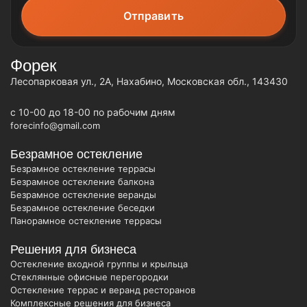
Форек
Лесопарковая ул., 2А, Нахабино, Московская обл., 143430
c 10-00 до 18-00 по рабочим дням
forecinfo@gmail.com
Безрамное остекление
Безрамное остекление террасы
Безрамное остекление балкона
Безрамное остекление веранды
Безрамное остекление беседки
Панорамное остекление террасы
Решения для бизнеса
Остекление входной группы и крыльца
Стеклянные офисные перегородки
Остекление террас и веранд ресторанов
Комплексные решения для бизнеса