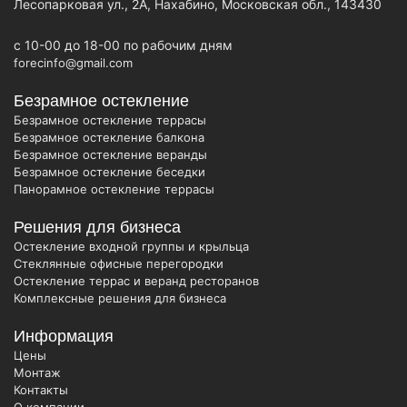
Лесопарковая ул., 2А, Нахабино, Московская обл., 143430
c 10-00 до 18-00 по рабочим дням
forecinfo@gmail.com
Безрамное остекление
Безрамное остекление террасы
Безрамное остекление балкона
Безрамное остекление веранды
Безрамное остекление беседки
Панорамное остекление террасы
Решения для бизнеса
Остекление входной группы и крыльца
Стеклянные офисные перегородки
Остекление террас и веранд ресторанов
Комплексные решения для бизнеса
Информация
Цены
Монтаж
Контакты