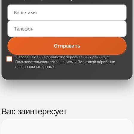
Я соглашаюсь на обработку
персональных данных
, с
Пользовательским соглашением
и
Политикой обработки
персональных данных
.
Вас заинтересует