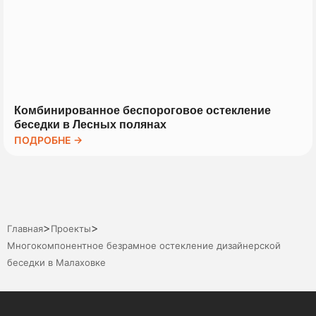
Комбинированное беспороговое остекление
беседки в Лесных полянах
ПОДРОБНЕ →
>
>
Главная
Проекты
Многокомпонентное безрамное остекление дизайнерской
беседки в Малаховке