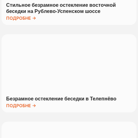
Стильное безрамное остекление восточной
беседки на Рублево-Успенском шоссе
ПОДРОБНЕ →
Безрамное остекление беседки в Телепнёво
ПОДРОБНЕ →