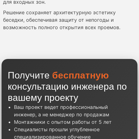
для входных зон.
Решение сохраняет архитектурную эстетику
беседки, обеспечивая защиту от непогоды и
возможность полного открытия всех проемов.
Получите
бесплатную
консультацию инженера по
вашему проекту
Ваш проект ведет профессиональный
инженер, а не менеджер по продажам
Монтажники с опытом работы от 5 лет
Специалисты прошли углубленное
специализированное обучение