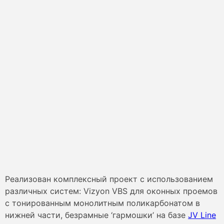
Реализован комплексный проект с использованием
различных систем: Vizyon VBS для оконных проемов
с тонированным монолитным поликарбонатом в
нижней части, безрамные ‘гармошки’ на базе
JV Line