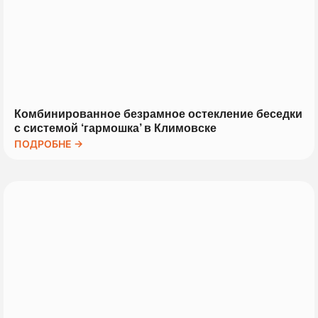
Комбинированное безрамное остекление беседки
с системой ‘гармошка’ в Климовске
ПОДРОБНЕ →