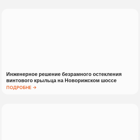
Инженерное решение безрамного остекления
винтового крыльца на Новорижском шоссе
ПОДРОБНЕ →