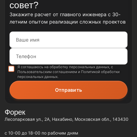
совет?
Закажите расчет от главного инженера с 30-
летним опытом реализации сложных проектов
Я соглашаюсь на обработку
персональных данных
, с
Пользовательским соглашением
и
Политикой обработки
персональных данных
.
Форек
Лесопарковая ул., 2А, Нахабино, Московская обл., 143430
c 10-00 до 18-00 по рабочим дням