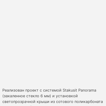
Реализован проект с системой Stakusit Panorama
(закаленное стекло 6 мм) и установкой
светопрозрачной крыши из сотового поликарбоната