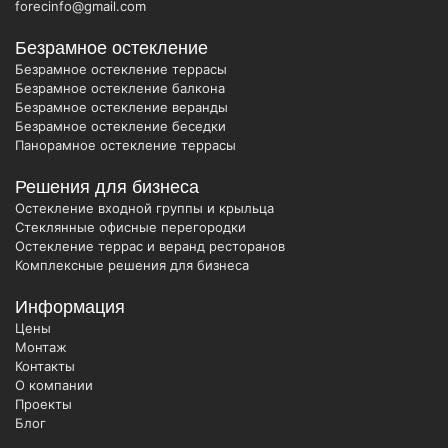
forecinfo@gmail.com
Безрамное остекление
Безрамное остекление террасы
Безрамное остекление балкона
Безрамное остекление веранды
Безрамное остекление беседки
Панорамное остекление террасы
Решения для бизнеса
Остекление входной группы и крыльца
Стеклянные офисные перегородки
Остекление террас и веранд ресторанов
Комплексные решения для бизнеса
Информация
Цены
Монтаж
Контакты
О компании
Проекты
Блог