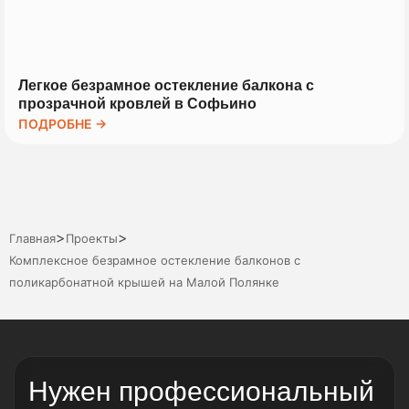
Легкое безрамное остекление балкона с
прозрачной кровлей в Софьино
ПОДРОБНЕ →
>
>
Главная
Проекты
Комплексное безрамное остекление балконов с
поликарбонатной крышей на Малой Полянке
Нужен профессиональный