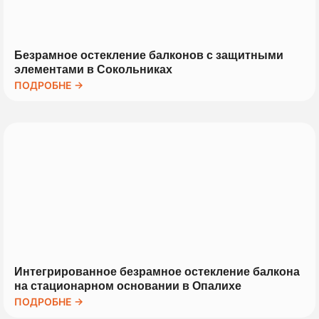
Безрамное остекление балконов с защитными
элементами в Сокольниках
ПОДРОБНЕ →
Интегрированное безрамное остекление балкона
на стационарном основании в Опалихе
ПОДРОБНЕ →