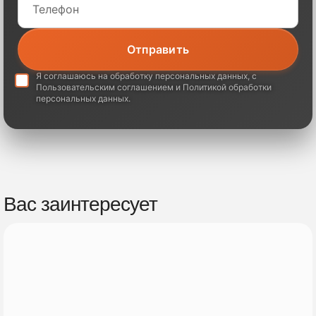
Я соглашаюсь на обработку
персональных данных
, с
Пользовательским соглашением
и
Политикой обработки
персональных данных
.
Вас заинтересует