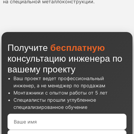
на специальной металлоконструкции.
Получите
бесплатную
консультацию инженера по
вашему проекту
Ваш проект ведет профессиональный
инженер, а не менеджер по продажам
Монтажники с опытом работы от 5 лет
Специалисты прошли углубленное
специализированное обучение