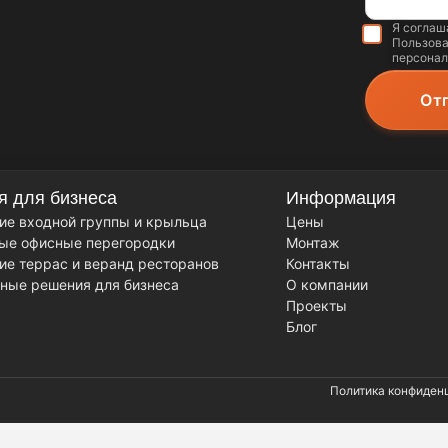
Я соглаш
Пользова
персонал
я для бизнеса
Информация
ие входной группы и крыльца
Цены
ые офисные перегородки
Монтаж
ие террас и веранд ресторанов
Контакты
ные решения для бизнеса
О компании
Проекты
Блог
Политика конфиден