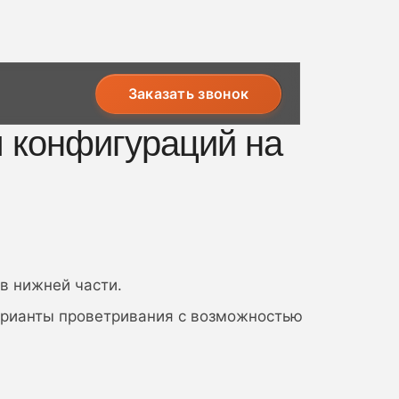
Заказать звонок
 конфигураций на
в нижней части.
арианты проветривания с возможностью