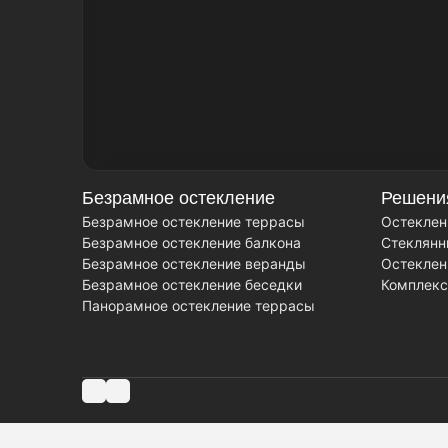
Безрамное остекление
Решени
Безрамное остекление террасы
Остеклен
Безрамное остекление балкона
Стеклянн
Безрамное остекление веранды
Остеклен
Безрамное остекление беседки
Комплекс
Панорамное остекление террасы