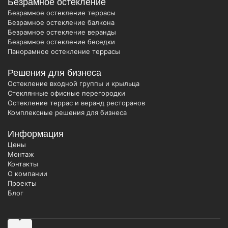
Безрамное остекление
Безрамное остекление террасы
Безрамное остекление балкона
Безрамное остекление веранды
Безрамное остекление беседки
Панорамное остекление террасы
Решения для бизнеса
Остекление входной группы и крыльца
Стеклянные офисные перегородки
Остекление террас и веранд ресторанов
Комплексные решения для бизнеса
Информация
Цены
Монтаж
Контакты
О компании
Проекты
Блог