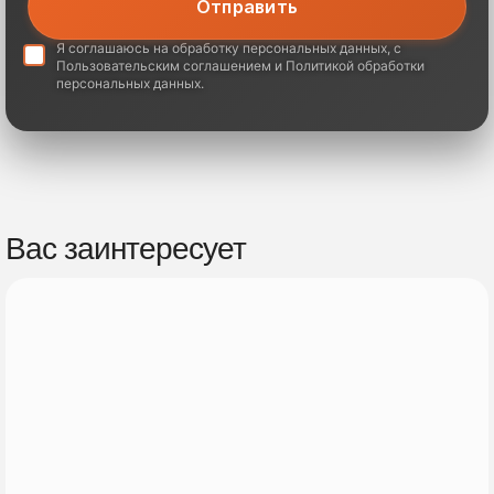
Я соглашаюсь на обработку
персональных данных
, с
Пользовательским соглашением
и
Политикой обработки
персональных данных
.
Вас заинтересует