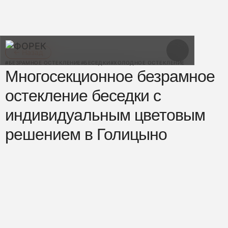
← Назад
#БЕЗРАМНОЕ ОСТЕКЛЕНИЕ
#БЕСЕДКИ
#ХОЛОДНОЕ ОСТЕКЛЕНИЕ
Многосекционное безрамное
остекление беседки с
индивидуальным цветовым
решением в Голицыно