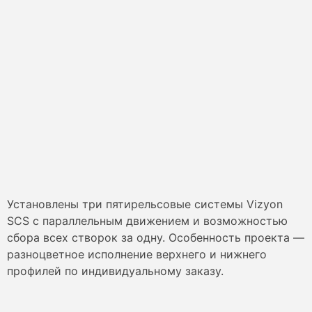
Установлены три пятирельсовые системы Vizyon
SCS с параллельным движением и возможностью
сбора всех створок за одну. Особенность проекта —
разноцветное исполнение верхнего и нижнего
профилей по индивидуальному заказу.