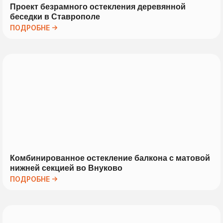
Проект безрамного остекления деревянной
беседки в Ставрополе
ПОДРОБНЕ →
Комбинированное остекление балкона с матовой
нижней секцией во Внуково
ПОДРОБНЕ →