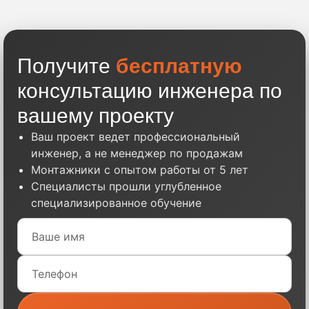
Получите
бесплатную
консультацию инженера по
вашему проекту
Ваш проект ведет профессиональный
инженер, а не менеджер по продажам
Монтажники с опытом работы от 5 лет
Специалисты прошли углубленное
специализированное обучение