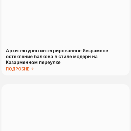
Архитектурно интегрированное безрамное
остекление балкона в стиле модерн на
Казарменном переулке
ПОДРОБНЕ →