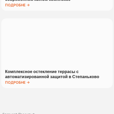
ПОДРОБНЕ →
Комплексное остекление террасы с
автоматизированной защитой в Степаньково
ПОДРОБНЕ →