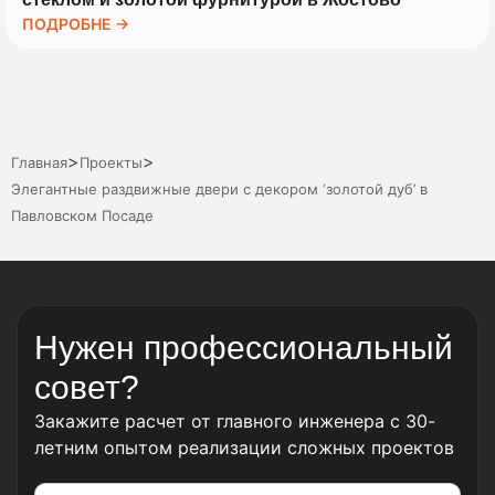
ПОДРОБНЕ →
>
>
Главная
Проекты
Элегантные раздвижные двери с декором ‘золотой дуб’ в
Павловском Посаде
Нужен профессиональный
совет?
Закажите расчет от главного инженера с 30-
летним опытом реализации сложных проектов