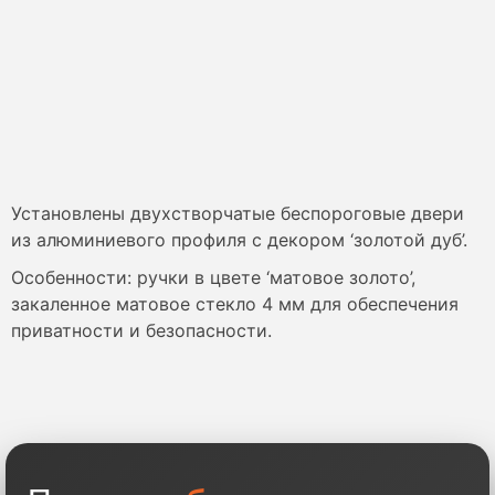
Установлены двухстворчатые беспороговые двери
из алюминиевого профиля с декором ‘золотой дуб’.
Особенности: ручки в цвете ‘матовое золото’,
закаленное матовое стекло 4 мм для обеспечения
приватности и безопасности.