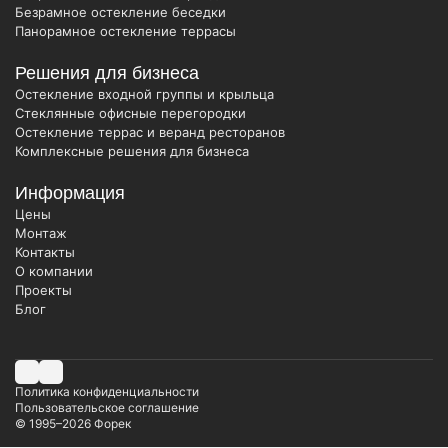
Безрамное остекление беседки
Панорамное остекление террасы
Решения для бизнеса
Остекление входной группы и крыльца
Стеклянные офисные перегородки
Остекление террас и веранд ресторанов
Комплексные решения для бизнеса
Информация
Цены
Монтаж
Контакты
О компании
Проекты
Блог
Политика конфиденциальности
Пользовательское соглашение
© 1995–2026
Форек