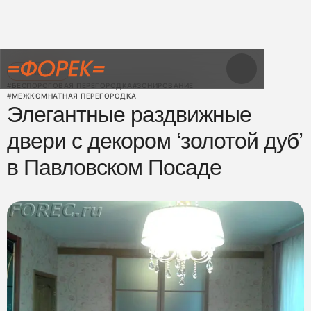
← Назад
#БЕСПОРОГОВАЯ ПЕРЕГОРОДКА
#ЗОНИРОВАНИЕ
#МЕЖКОМНАТНАЯ ПЕРЕГОРОДКА
Элегантные раздвижные
двери с декором ‘золотой дуб’
в Павловском Посаде