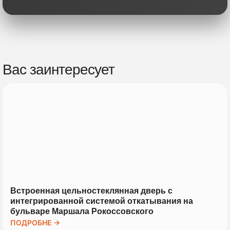
Вас заинтересует
Встроенная цельностеклянная дверь с
интегрированной системой откатывания на
бульваре Маршала Рокоссовского
ПОДРОБНЕ →