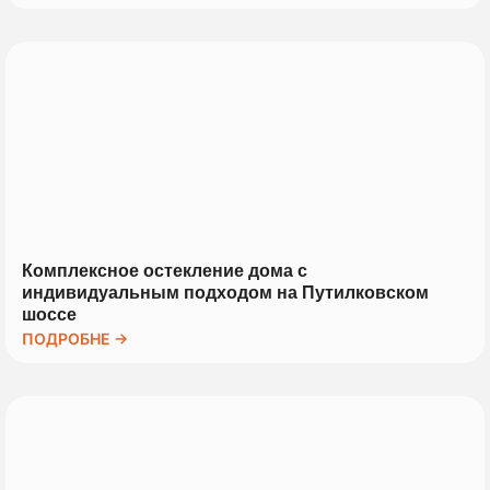
Комплексное остекление дома с
индивидуальным подходом на Путилковском
шоссе
ПОДРОБНЕ →